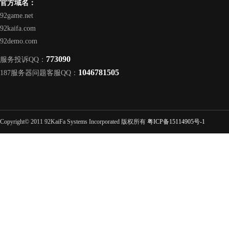
官方域名：
92game.net
92kaifa.com
92demo.com
773090
服务投诉QQ：
1046781505
187服务器问题客服QQ：
Copyright© 2011 92KaiFa Systems Incorporated 版权所有
粤ICP备15114905号-1