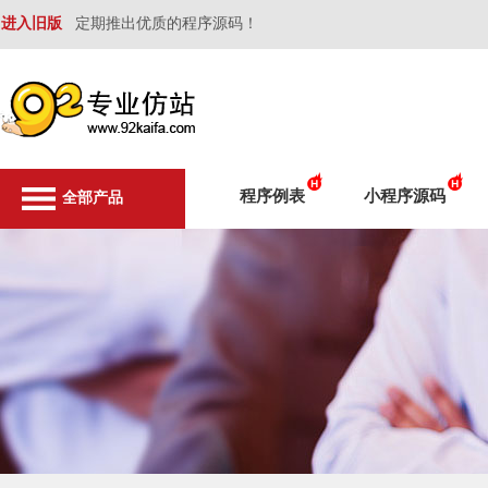
进入旧版
定期推出优质的程序源码！
程序例表
小程序源码
全部产品